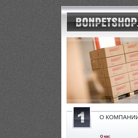
О КОМПАНИ
О нас