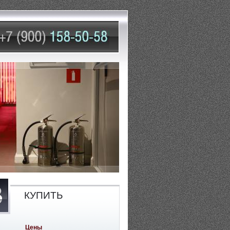
КУПИТЬ
Цены