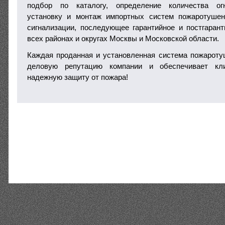
подбор по каталогу, определение количества огн
установку и монтаж импортных систем пожаротушен
сигнализации, последующее гарантийное и постгаран
всех районах и округах Москвы и Московской области.
Каждая проданная и установленная система пожароту
деловую репутацию компании и обеспечивает кл
надежную защиту от пожара!