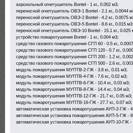
аэрозольный огнетушитель Bontel - 1 кг., 0.002 м3;
переносной огнетушитель ОВЭ-1 Bontel - 2.1 кг., 0.0044 м
переносной огнетушитель ОВЭ-2 Bontel - 4.2 кг., 0.0075 м
переносной огнетушитель ОВЭ-5 Bontel - 8.6 кг., 0.015 м3
переносной огнетушитель ОВЭ-10 Bontel - 15.1 кг., 0.025 
устройство пожаротушения Bontel - 1 кг., 0.004 м3;
средство газового пожаротушения СГП 60 - 0.5 кг., 0.0007
средство газового пожаротушения СГП 120 - 0.7 кг., 0.000
средство газового пожаротушения СГП 200 - 1.2 кг., 0.002
средство газового пожаротушения СГП 500 - 2.6 кг., 0.003
модуль пожаротушения МУПТВ-2-ГЖ - 3.8 кг., 0.01 м3;
модуль пожаротушения МУПТВ-4-ГЖ - 7.6 кг., 0.02 м3;
модуль пожаротушения МУПТВ-6-ГЖ - 10.4 кг., 0.03 м3;
модуль пожаротушения МУПТВ-8-ГЖ - 14.4 кг., 0.04 м3;
модуль пожаротушения МУПТВ-12-ГЖ - 21.7 кг., 0.05 м3;
модуль пожаротушения МУПТВ-16-ГЖ - 27.7 кг., 0.07 м3;
автоматическая установка пожаротушения АУП-2-ГЖ - 4.0 
автоматическая установка пожаротушения АУП-5-ГЖ - 8.2 
автоматическая установка пожаротушения АУП-10-ГЖ - 14.