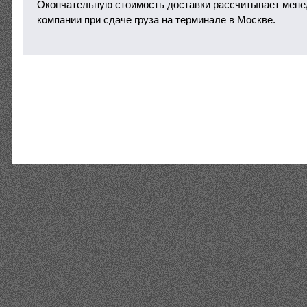
Окончательную стоимость доставки рассчитывает мене
компании при сдаче груза на терминале в Москве.