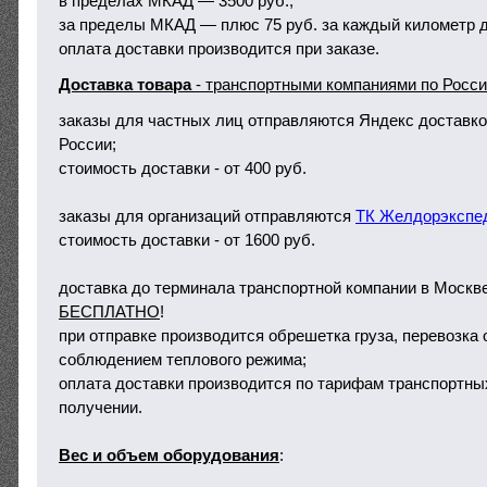
в пределах МКАД — 3500 руб.;
за пределы МКАД — плюс 75 руб. за каждый километр д
оплата доставки производится при заказе.
Доставка товара
- транспортными компаниями по Росс
заказы для частных лиц отправляются Яндекс доставко
России;
стоимость доставки - от 400 руб.
заказы для организаций отправляются
ТК Желдорэкспе
стоимость доставки - от 1600 руб.
доставка до терминала транспортной компании в Москв
БЕСПЛАТНО
!
при отправке производится обрешетка груза, перевозка
соблюдением теплового режима;
оплата доставки производится по тарифам транспортны
получении.
Вес и объем оборудования
: