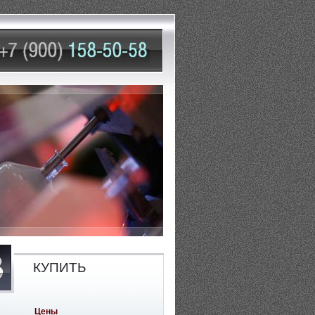
КУПИТЬ
Цены