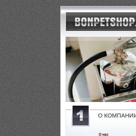
О КОМПАНИ
О нас