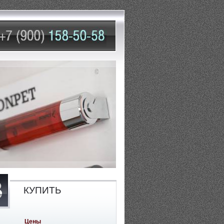
КУПИТЬ
Цены