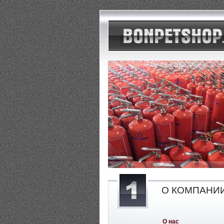
О КОМПАНИ
О нас