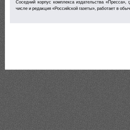
Соседний корпус комплекса издательства «Пресса», г
числе и редакция «Российской газеты», работает в обы