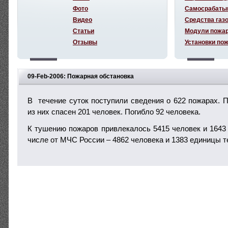
Фото
Самосрабаты
Видео
Средства газ
Статьи
Модули пожа
Отзывы
Установки по
09-Feb-2006: Пожарная обстановка
В течение суток поступили сведения о 622 пожарах. П
из них спасен 201 человек. Погибло 92 человека.
К тушению пожаров привлекалось 5415 человек и 1643 
числе от МЧС России – 4862 человека и 1383 единицы т